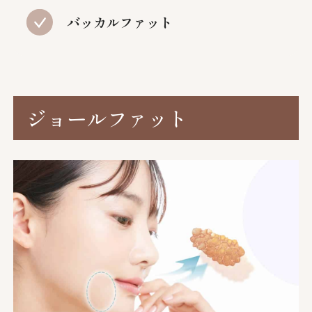
バッカルファット
ジョールファット