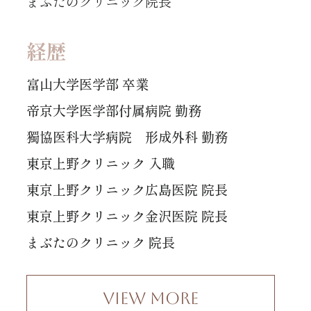
まぶたのクリニック院長
経歴
富山大学医学部 卒業
帝京大学医学部付属病院 勤務
獨協医科大学病院 形成外科 勤務
東京上野クリニック 入職
東京上野クリニック広島医院 院長
東京上野クリニック金沢医院 院長
まぶたのクリニック 院長
View More