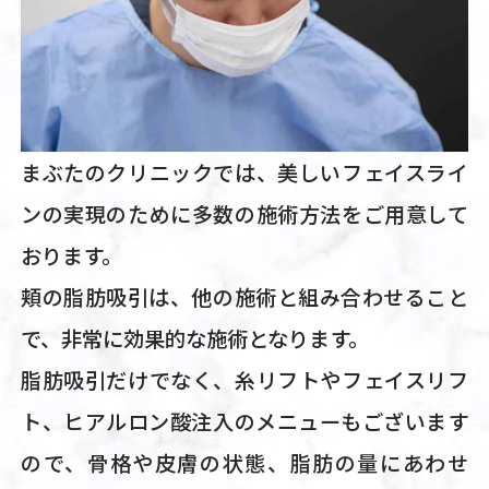
まぶたのクリニックでは、美しいフェイスライ
ンの実現のために多数の施術方法をご用意して
おります。
頬の脂肪吸引は、他の施術と組み合わせること
で、非常に効果的な施術となります。
脂肪吸引だけでなく、糸リフトやフェイスリフ
ト、ヒアルロン酸注入のメニューもございます
ので、骨格や皮膚の状態、脂肪の量にあわせ