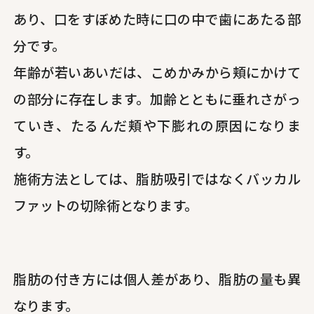
あり、口をすぼめた時に口の中で歯にあたる部
分です。
年齢が若いあいだは、こめかみから頬にかけて
の部分に存在します。加齢とともに垂れさがっ
ていき、たるんだ頬や下膨れの原因になりま
す。
施術方法としては、脂肪吸引ではなくバッカル
ファットの切除術となります。
脂肪の付き方には個人差があり、脂肪の量も異
なります。