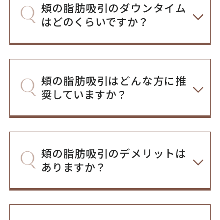
頬の脂肪吸引のダウンタイム
はどのくらいですか？
頬の脂肪吸引はどんな方に推
奨していますか？
頬の脂肪吸引のデメリットは
ありますか？