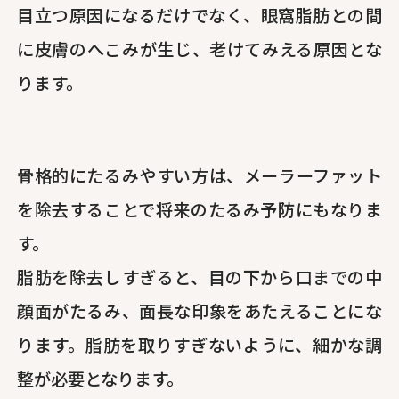
目立つ原因になるだけでなく、眼窩脂肪との間
に皮膚のへこみが生じ、老けてみえる原因とな
ります。
骨格的にたるみやすい方は、メーラーファット
を除去することで将来のたるみ予防にもなりま
す。
脂肪を除去しすぎると、目の下から口までの中
顔面がたるみ、面長な印象をあたえることにな
ります。脂肪を取りすぎないように、細かな調
整が必要となります。