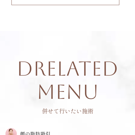
DRelated
Menu
併せて行いたい施術
顔の脂肪吸引