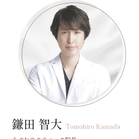
鎌田 智大
Tomohiro Kamada