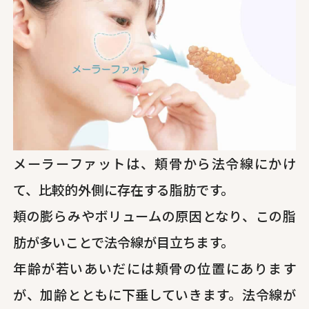
メーラーファットは、頬骨から法令線にかけ
て、比較的外側に存在する脂肪です。
頬の膨らみやボリュームの原因となり、この脂
肪が多いことで法令線が目立ちます。
年齢が若いあいだには頬骨の位置にあります
が、加齢とともに下垂していきます。法令線が