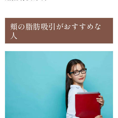
頬の脂肪吸引がおすすめな
人