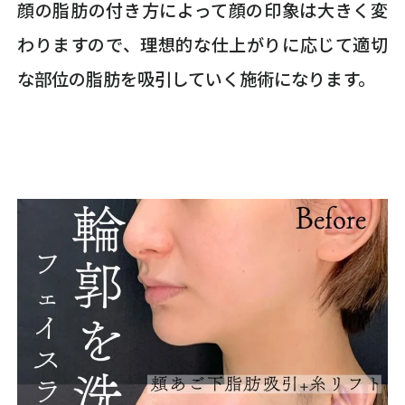
顔の脂肪の付き方によって顔の印象は大きく変
わりますので、理想的な仕上がりに応じて適切
な部位の脂肪を吸引していく施術になります。