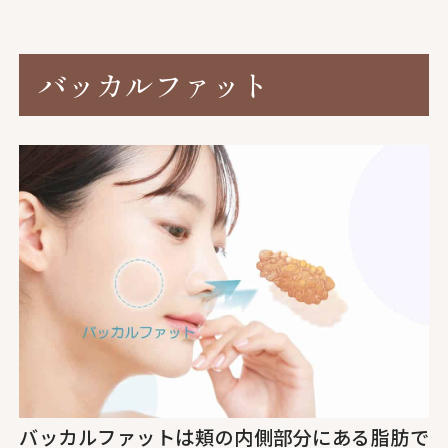
バッカルファット
バッカルファットは頬の内側部分にある脂肪で