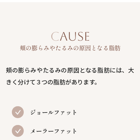
CAUSE
頬の膨らみやたるみの原因となる脂肪
頬の膨らみやたるみの原因となる脂肪には、大
きく分けて３つの脂肪があります。
ジョールファット
メーラーファット