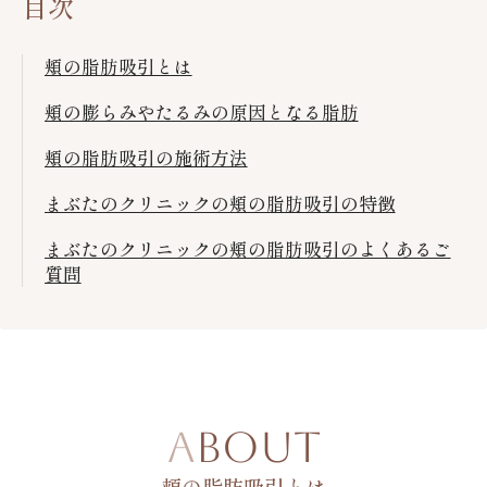
目次
頬の脂肪吸引とは
頬の膨らみやたるみの原因となる脂肪
頬の脂肪吸引の施術方法
まぶたのクリニックの頬の脂肪吸引の特徴
まぶたのクリニックの頬の脂肪吸引のよくあるご
質問
ABOUT