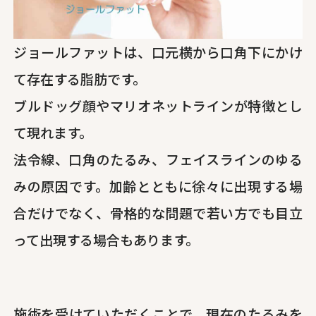
ジョールファットは、口元横から口角下にかけ
て存在する脂肪です。
ブルドッグ顔やマリオネットラインが特徴とし
て現れます。
法令線、口角のたるみ、フェイスラインのゆる
みの原因です。加齢とともに徐々に出現する場
合だけでなく、骨格的な問題で若い方でも目立
って出現する場合もあります。
施術を受けていただくことで、現在のたるみを