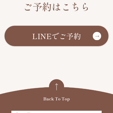
ご予約はこちら
LINEでご予約
Back To Top