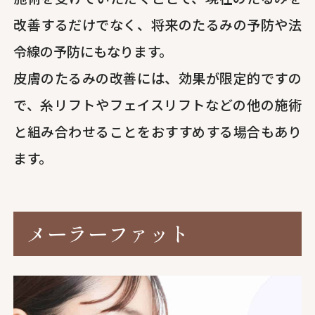
改善するだけでなく、将来のたるみの予防や法
令線の予防にもなります。
皮膚のたるみの改善には、効果が限定的ですの
で、糸リフトやフェイスリフトなどの他の施術
と組み合わせることをおすすめする場合もあり
ます。
メーラーファット