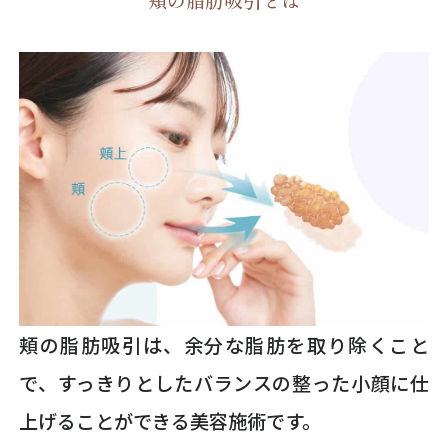
頬の脂肪吸引とは
頬の脂肪吸引は、余分な脂肪を取り除くこと
で、すっきりとしたバランスの整った小顔に仕
上げることができる美容施術です。