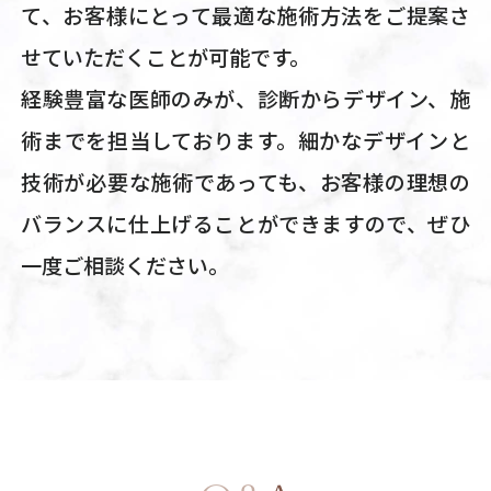
て、お客様にとって最適な施術方法をご提案さ
せていただくことが可能です。
経験豊富な医師のみが、診断からデザイン、施
術までを担当しております。細かなデザインと
技術が必要な施術であっても、お客様の理想の
バランスに仕上げることができますので、ぜひ
一度ご相談ください。