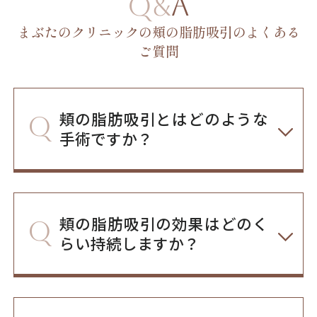
Q&A
まぶたのクリニックの頬の脂肪吸引のよくある
ご質問
頬の脂肪吸引とはどのような
手術ですか？
頬の脂肪吸引の効果はどのく
らい持続しますか？