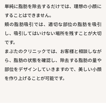
単純に脂肪を除去するだけでは、理想の小顔に
することはできません。
頬の脂肪吸引では、適切な部位の脂肪を吸引
し、吸引してはいけない場所を残すことが大切
です。
まぶたのクリニックでは、お客様と相談しなが
ら、脂肪の状態を確認し、除去する脂肪の量や
部位をデザインしていきますので、美しい小顔
を作り上げることが可能です。