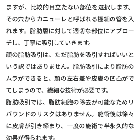
ますが、比較的目立たない部位を選択します。
その穴からカニューレと呼ばれる極細の管を入
れます。脂肪層に対して適切な部位にアプロー
チし、丁寧に吸引していきます。
顔の脂肪吸引は、ただ脂肪を吸引すればいいと
いう訳ではありません。脂肪吸引により脂肪の
ムラができると、顔の左右差や皮膚の凹凸がで
てしまうので、繊細な技術が必要です。
脂肪吸引では、脂肪細胞の除去が可能なためリ
バウンドのリスクはありません。施術後は徐々
に皮膚が引き締まり、一度の施術で半永久的な
効果が得られます。