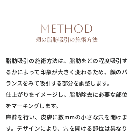
METHOD
頬の脂肪吸引の施術方法
脂肪吸引の施術方法は、脂肪をどの程度吸引す
るかによって印象が大きく変わるため、顔のバ
ランスをみて吸引する部分を調整します。
仕上がりをイメージし、脂肪除去に必要な部位
をマーキングします。
麻酔を行い、皮膚に数mmの小さな穴を開けま
す。デザインにより、穴を開ける部位は異なり