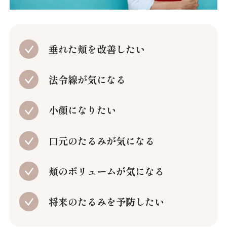
垂れた頬を改善したい
法令線が気になる
小顔になりたい
口元のたるみが気になる
頬のボリュームが気になる
将来のたるみを予防したい