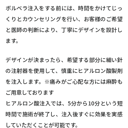
ボルベラ注入をする前には、時間をかけてじっ
くりとカウンセリングを行い、お客様のご希望
と医師の判断により、丁寧にデザインを設計し
ます。
デザインが決まったら、希望する部分に細い針
の注射器を使用して、慎重にヒアルロン酸製剤
を注入します。※痛みがご心配な方には麻酔も
ご用意しております
ヒアルロン酸注入では、5分から10分という短
時間で施術が終了し、注入後すぐに効果を実感
していただくことが可能です。