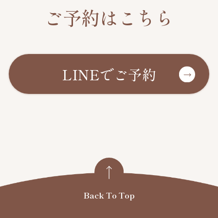
ご予約はこちら
LINEでご予約
Back To Top