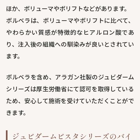
ほか、ボリューマやボリフトなどがあります。
ボルベラは、ボリューマやボリフトに比べて、
やわらかい質感が特徴的なヒアルロン酸であ
り、注入後の組織への馴染みが良いとされてい
ます。
ボルベラを含め、アラガン社製のジュビダーム
シリーズは厚生労働省にて認可を取得している
ため、安心して施術を受けていただくことがで
きます。
ジュビダームビスタシリーズのバイ