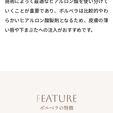
施術によって最適なヒアルロン酸を使い分けて
いくことが重要であり、ボルベラは比較的やわ
らかいヒアルロン酸製剤となるため、皮膚の薄
い唇や下まぶたへの注入がおすすめです。
FEATURE
ボルベラの特徴