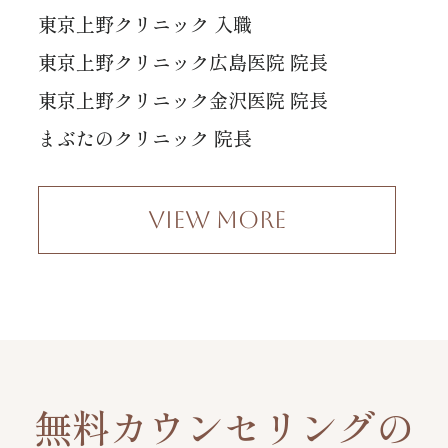
東京上野クリニック 入職
東京上野クリニック広島医院 院長
東京上野クリニック金沢医院 院長
まぶたのクリニック 院長
View More
無料カウンセリングの