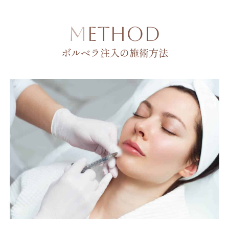
METHOD
ボルベラ注入の施術方法