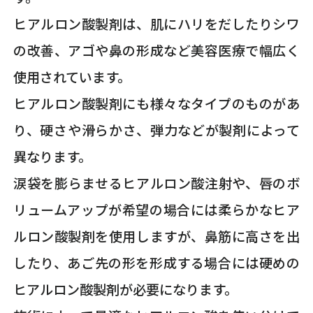
ヒアルロン酸製剤は、肌にハリをだしたりシワ
の改善、アゴや鼻の形成など美容医療で幅広く
使用されています。
ヒアルロン酸製剤にも様々なタイプのものがあ
り、硬さや滑らかさ、弾力などが製剤によって
異なります。
涙袋を膨らませるヒアルロン酸注射や、唇のボ
リュームアップが希望の場合には柔らかなヒア
ルロン酸製剤を使用しますが、鼻筋に高さを出
したり、あご先の形を形成する場合には硬めの
ヒアルロン酸製剤が必要になります。