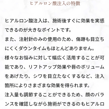
ヒアルロン酸注入の特徴
ヒアルロン酸注入は、施術後すぐに効果を実感
できるのが大きなポイントです。
また、注射針のみの使用のため、傷跡も目立ち
にくくダウンタイムもほとんどありません。
様々なお悩みに対して幅広く活用することが可
能であり、リフトアップ効果や唇のボリューム
をあげたり、シワを目立たなくするなど、注入
箇所によりさまざまな効果を得られます。
注入量も調節することができるため、顔のバラ
ンスを確認しながら施術ができるのもヒアルロ