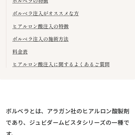
ボルベラの特徴
ボルベラ注入がオススメな方
ヒアルロン酸注入の特徴
ボルベラ注入の施術方法
料金表
ヒアルロン酸注入に関するよくあるご質問
ボルベラとは、アラガン社のヒアルロン酸製剤
であり、ジュビダームビスタシリーズの一種で
す。