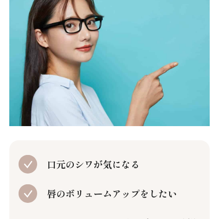
口元のシワが気になる
唇のボリュームアップをしたい