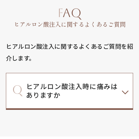
FAQ
ヒアルロン酸注入に関するよくあるご質問
ヒアルロン酸注入に関するよくあるご質問を紹
介します。
ヒアルロン酸注入時に痛みは
ありますか