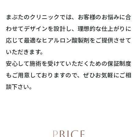
まぶたのクリニックでは、お客様のお悩みに合
わせてデザインを設計し、理想的な仕上がりに
応じて最適なヒアルロン酸製剤をご提供させて
いただきます。
安心して施術を受けていただくための保証制度
もご用意しておりますので、ぜひお気軽にご相
談下さい。
PRICE