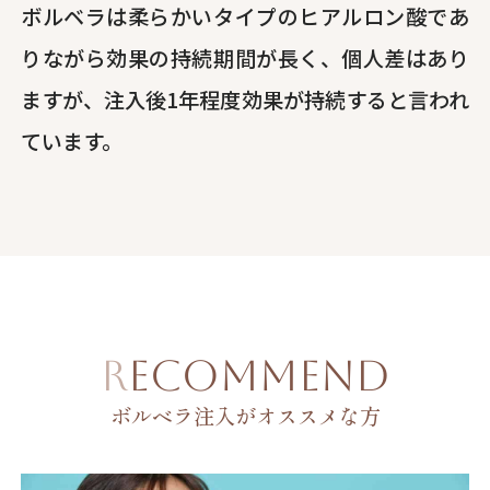
ボルベラは柔らかいタイプのヒアルロン酸であ
りながら効果の持続期間が長く、個人差はあり
ますが、注入後1年程度効果が持続すると言われ
ています。
RECOMMEND
ボルベラ注入がオススメな方