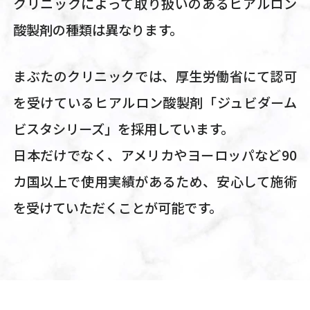
クリニックによって取り扱いのあるヒアルロン
酸製剤の種類は異なります。
まぶたのクリニックでは、厚生労働省にて認可
を受けているヒアルロン酸製剤「ジュビダーム
ビスタシリーズ」を採用しています。
日本だけでなく、アメリカやヨーロッパなど90
カ国以上で使用実績があるため、安心して施術
を受けていただくことが可能です。