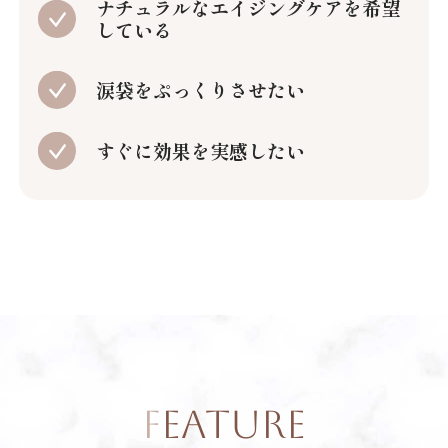
ナチュラルなエイジングケアを希望
している
涙袋をぷっくりさせたい
すぐに効果を実感したい
FEATURE