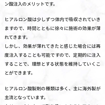
ン酸注入のメリットです。
ヒアルロン酸は少しずつ体内で吸収されていき
ますので、時間とともに徐々に施術の効果が薄
れてきます。
しかし、効果が薄れてきたと感じた場合には再
度注入することも可能ですので、定期的に注入
することで、理想とする状態を維持していくこ
とができます。
ヒアルロン酸製剤の種類は多く、主に海外製が
主流となっています。