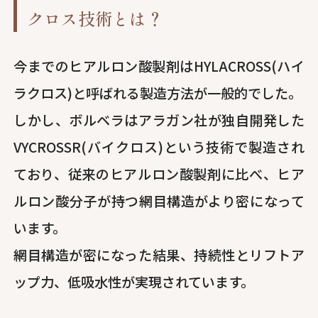
クロス技術とは？
今までのヒアルロン酸製剤はHYLACROSS(ハイ
ラクロス)と呼ばれる製造方法が一般的でした。
しかし、ボルベラはアラガン社が独自開発した
VYCROSSR(バイクロス)という技術で製造され
ており、従来のヒアルロン酸製剤に比べ、ヒア
ルロン酸分子が持つ網目構造がより密になって
います。
網目構造が密になった結果、持続性とリフトア
ップ力、低吸水性が実現されています。