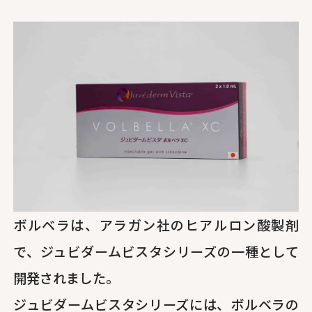
ボルベラは、アラガン社のヒアルロン酸製剤
で、ジュビダームビスタシリーズの一種として
開発されました。
ジュビダームビスタシリーズには、ボルベラの