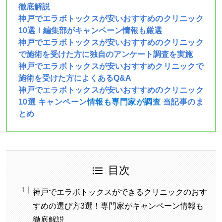
徹底解説
神戸でエラボトックスが安いおすすめのクリニック
10選！編集部がキャンペーン情報も厳選
神戸でエラボトックスが安いおすすめのクリニック
で施術を受けた方に独自のアンケート調査を実施
神戸でエラボトックスが安いおすすめクリニックで
施術を受けた方によくあるQ&A
神戸でエラボトックスが安いおすすめのクリニック
10選 キャンペーン
情報も専門家が調査
当記事のま
とめ
目次
神戸でエラボトックスができるクリニックのおす
すめの選び方3選！専門家がキャンペーン情報も
徹底解説