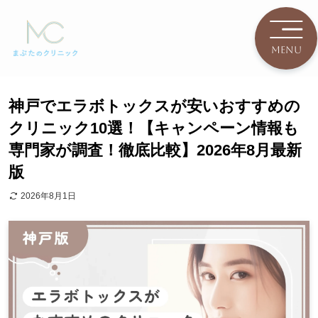
神戸でエラボトックスが安いおすすめの
クリニック10選！【キャンペーン情報も
専門家が調査！徹底比較】2026年8月最新
版
2026年8月1日