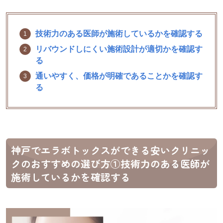
技術力のある医師が施術しているかを確認する
リバウンドしにくい施術設計が
適切
かを確認す
る
通いやすく、価格が明確であることかを確認す
る
神戸でエラボトックスができる安いクリニッ
クのおすすめの選び方①技術力のある医師が
施術しているかを確認する