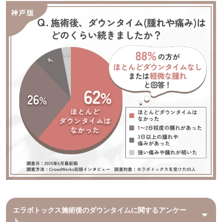
エラボトックス施術後のダウンタイムに関するアンケー
ト