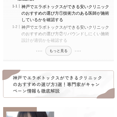
神戸でエラボトックスができる安いクリニック
のおすすめの選び方①技術力のある医師が施術
しているかを確認する
神戸でエラボトックスができる安いクリニック
のおすすめの選び方②リバウンドしにくい施術
設計が適切かを確認する
もっと見る
神戸でエラボトックスができるクリニック
のおすすめの選び方3選！専門家がキャン
ペーン情報も徹底解説