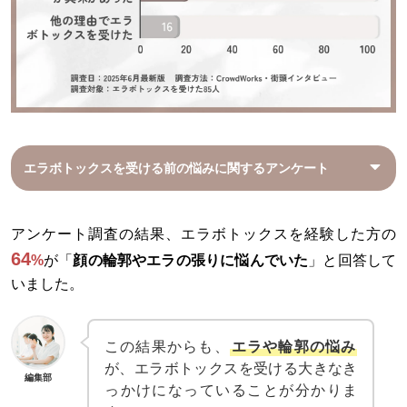
エラボトックスを受ける前の悩みに関するアンケート
アンケート調査の結果、エラボトックスを経験した方の
64
%
が「
顔の輪郭やエラの張りに悩んでいた
」と回答して
いました。
この結果からも、
エラや輪郭の悩み
が、エラボトックスを受ける大きなき
編集部
っかけになっていることが分かりま