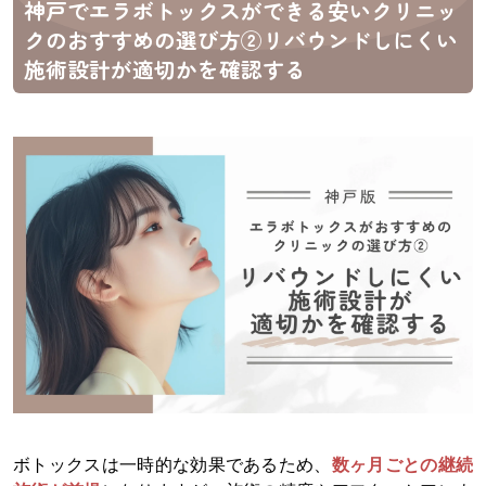
神戸でエラボトックスができる安いクリニッ
クのおすすめの選び方②リバウンドしにくい
施術設計が適切かを確認する
ボトックスは一時的な効果であるため、
数ヶ月ごとの継続