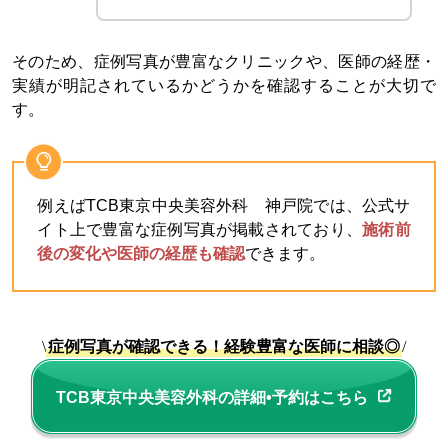
そのため、症例写真が豊富なクリニックや、医師の経歴・
実績が明記されているかどうかを確認することが大切で
す。
例えばTCB東京中央美容外科 神戸院では、公式サ
イト上で豊富な症例写真が掲載されており、
施術前
後の変化や医師の経歴も確認
できます。
\
症例写真が確認できる！経験豊富な医師に相談◎
/
TCB東京中央美容外科の詳細•予約はこちら