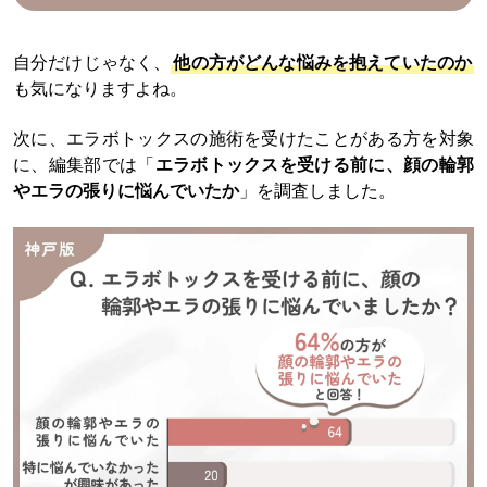
自分だけじゃなく、
他の方がどんな悩みを抱えていたのか
も気になりますよね。
次に、エラボトックスの施術を受けたことがある方を対象
に、編集部では「
エラボトックスを受ける前に、顔の輪郭
やエラの張りに悩んでいたか
」を調査しました。