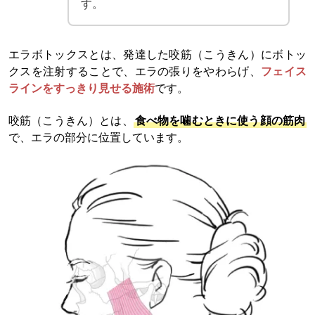
す。
エラボトックスとは、発達した咬筋（こうきん）にボトッ
クスを注射することで、エラの張りをやわらげ、
フェイス
ラインをすっきり見せる施術
です。
咬筋（こうきん）とは、
食べ物を噛むときに使う顔の筋肉
で、エラの部分に位置しています。