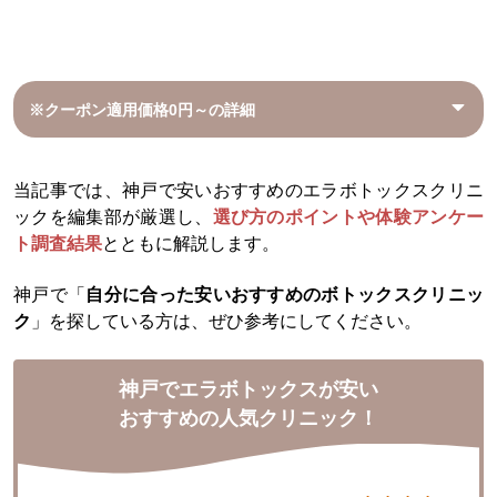
※クーポン適用価格0円～の詳細
当記事では、神戸で安いおすすめのエラボトックスクリニ
ックを編集部が厳選し、
選び方のポイントや体験アンケー
ト調査結果
とともに解説します。
神戸で「
自分に合った安いおすすめのボトックスクリニッ
ク
」を探している方は、ぜひ参考にしてください。
神戸でエラボトックスが安い
おすすめの人気クリニック！