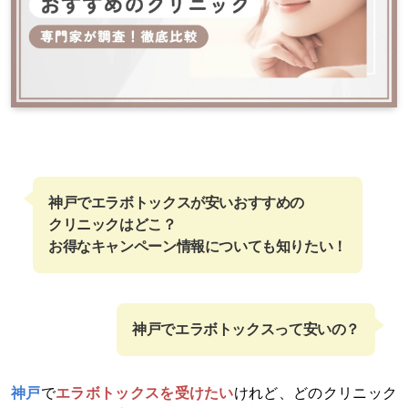
神戸でエラボトックスが安いおすすめの
クリニックはどこ？
お得なキャンペーン情報についても知りたい！
神戸でエラボトックスって安いの？
神戸
で
エラボトックスを受けたい
けれど、どのクリニック