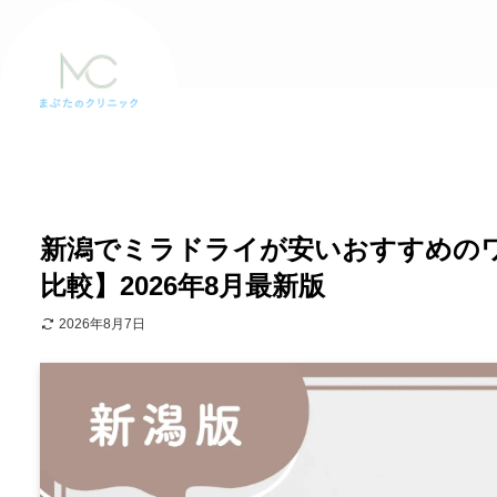
新潟でミラドライが安いおすすめの
比較】2026年8月最新版
2026年8月7日