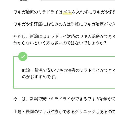
ワキガ治療のミラドライは
メス
を入れずにワキガや多
ワキガや多汗症にお悩みの方は手軽にワキガ治療がで
ただし、新潟にはミラドライ対応のワキガ治療ができ
分からないという方も多いのではないでしょうか?
結論、新潟で安いワキガ治療のミラドライができ
のがおすすめです。
今回は、新潟で安いミラドライができるワキガ治療が
上越・長岡のワキガ治療ができるクリニックもあるの