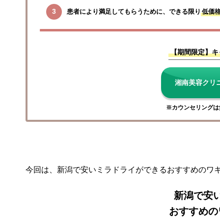
患者により満足してもらうために、できる限り
低価
【期間限定】キ
湘南美容クリ
※カウンセリングは
今回は、新潟で安いミラドライができるおすすめのワ
新潟で安
おすすめの