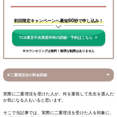
60
初回限定キャンペーンへ最短
秒で申し込み！
TCB東京中央美容外科の詳細・予約はこちら
※カウンセリングは無料！無理な勧誘はありません
※二重埋没法の料金詳細
実際に二重埋没を受けた人が、何を重視して先生を選んだ
か気になる人もいると思います。
そこで当記事では、実際に二重埋没を受けた人を対象に、