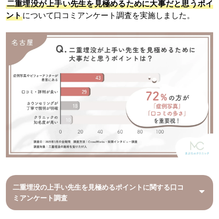
二重埋没が上手い先生を見極めるために大事だと思うポイ
ント
について口コミアンケート調査を実施しました。
二重埋没の上手い先生を見極めるポイントに関する口コ
ミアンケート調査