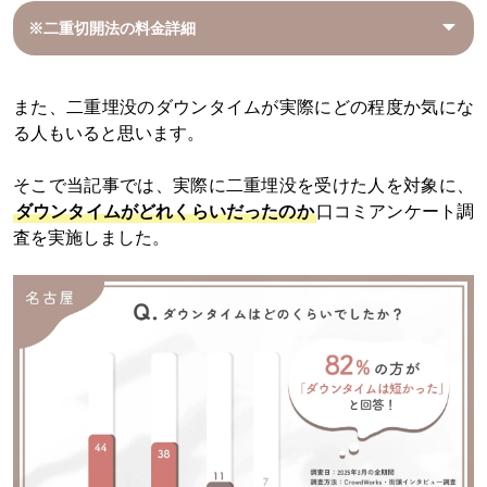
※二重切開法の料金詳細
また、二重埋没のダウンタイムが実際にどの程度か気にな
る人もいると思います。
そこで当記事では、実際に二重埋没を受けた人を対象に、
ダウンタイムがどれくらいだったのか
口コミアンケート調
査を実施しました。