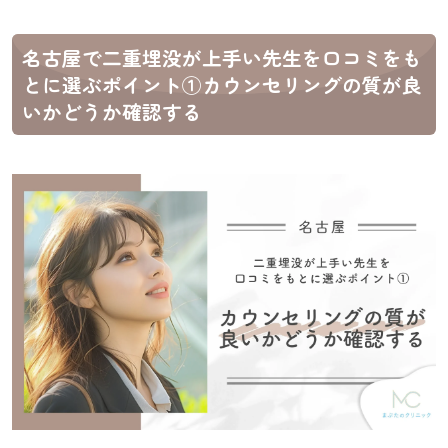
名古屋で二重埋没が上手い先生を口コミをも
とに選ぶポイント①カウンセリングの質が良
いかどうか確認する