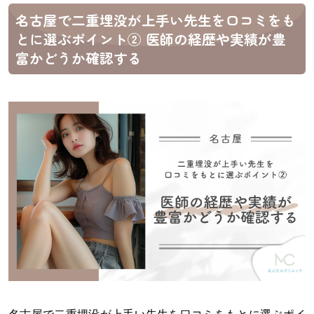
名古屋で二重埋没が上手い先生を口コミをも
とに選ぶポイント② 医師の経歴や実績が豊
富かどうか確認する