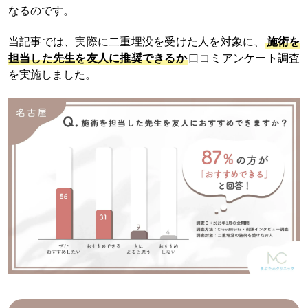
なるのです。
当記事では、実際に二重埋没を受けた人を対象に、
施術を
担当した先生を友人に推奨できるか
口コミアンケート調査
を実施しました。