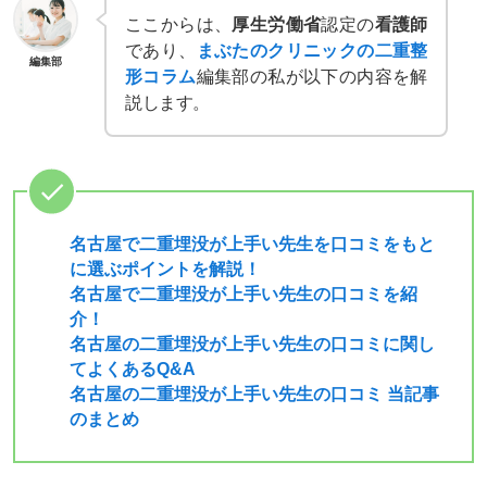
ここからは、
厚生労働省
認定の
看護師
であり、
まぶたのクリニックの二重整
編集部
形コラム
編集部の私が以下の内容を解
説します。
名古屋で二重埋没が上手い先生を口コミをもと
に選ぶポイントを解説！
名古屋で二重埋没が上手い先生の口コミを紹
介！
名古屋の二重埋没が上手い先生の口コミに関し
てよくあるQ&A
名古屋の二重埋没が上手い先生の口コミ 当記事
のまとめ