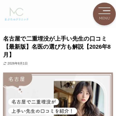
名古屋で二重埋没が上手い先生の口コミ
【最新版】名医の選び方も解説【2026年8
月】
2026年8月1日