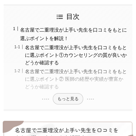
目次
名古屋で二重埋没が上手い先生を口コミをもとに
選ぶポイントを解説！
名古屋で二重埋没が上手い先生を口コミをもと
に選ぶポイント①カウンセリングの質が良いか
どうか確認する
名古屋で二重埋没が上手い先生を口コミをもと
に選ぶポイント② 医師の経歴や実績が豊富か
どうか確認する
もっと見る
名古屋で二重埋没が上手い先生を口コミを