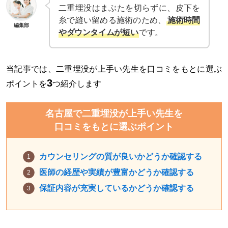
二重埋没はまぶたを切らずに、皮下を
糸で縫い留める施術のため、
施術時間
編集部
やダウンタイムが短い
です。
当記事では、二重埋没が上手い先生を口コミをもとに選ぶ
3
ポイントを
つ紹介します
名古屋で二重埋没が上手い先生を
口コミをもとに選ぶポイント
カウンセリングの質が良いかどうか確認する
医師の経歴や実績が豊富かどうか確認する
保証内容が充実しているかどうか確認する