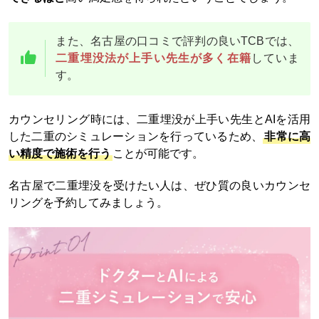
また、名古屋の口コミで評判の良いTCBでは、
二重埋没法が上手い先生が多く在籍
していま
す。
カウンセリング時には、二重埋没が上手い先生とAIを活用
した二重のシミュレーションを行っているため、
非常に高
い精度で施術を行う
ことが可能です。
名古屋で二重埋没を受けたい人は、ぜひ質の良いカウンセ
リングを予約してみましょう。