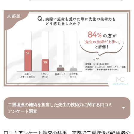
二重埋没の施術を担当した先生の技術力に関する口コミ
アンケート調査
口コミアンケート調査の結果、京都で二重埋没の経験者の