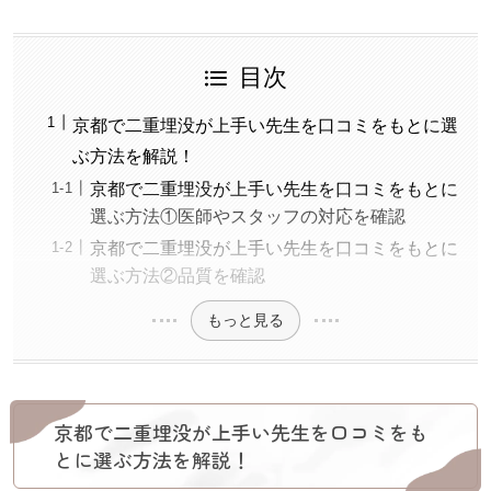
目次
京都で二重埋没が上手い先生を口コミをもとに選
ぶ方法を解説！
京都で二重埋没が上手い先生を口コミをもとに
選ぶ方法①医師やスタッフの対応を確認
京都で二重埋没が上手い先生を口コミをもとに
選ぶ方法②品質を確認
もっと見る
京都で二重埋没が上手い先生を口コミをも
とに選ぶ方法を解説！