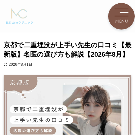
京都で二重埋没が上手い先生の口コミ【最
新版】名医の選び方も解説【2026年8月】
2026年8月1日