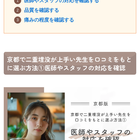
医師やスタッフの対応を確認する
品質を確認する
痛みの程度を確認する
京都で二重埋没が上手い先生を口コミをもと
に選ぶ方法①医師やスタッフの対応を確認