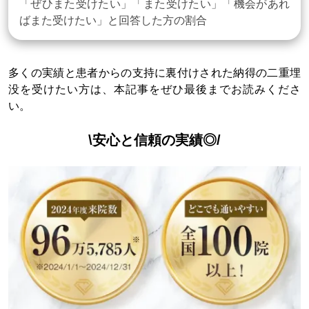
「ぜひまた受けたい」「また受けたい」「機会があれ
ばまた受けたい」と回答した方の割合
多くの実績と患者からの支持に裏付けされた納得の二重埋
没を受けたい方は、本記事をぜひ最後までお読みくださ
い。
\安心と信頼の実績◎/