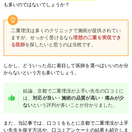
も多いのではないでしょうか？
二重埋没は多くのクリニックで施術が提供されてい
ますが、せっかく受けるなら
理想の二重を実現でき
る医師
を探したいと思うのは当然です。
しかし、どういった点に着目して医師を選べばいいのか分
からないという方も多いでしょう。
結論、京都で二重埋没が上手い先生の口コミに
は、
対応が良い・施術の品質が高い・痛みが少
ない
という評判が多いことが分かりました。
また、当記事では、口コミをもとに京都で二重埋没が上手
い先生を探す方法や、口コミアンケートの結果も紹介しま