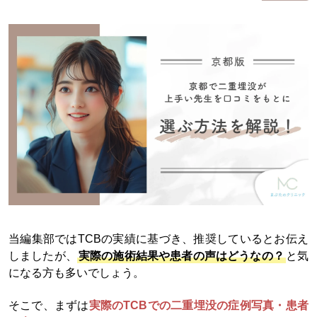
当編集部ではTCBの実績に基づき、推奨しているとお伝え
しましたが、
実際の施術結果や患者の声はどうなの？
と気
になる方も多いでしょう。
そこで、まずは
実際のTCBでの二重埋没の症例写真・患者