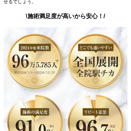
せるでしょう。
\施術満足度が高いから安心！/