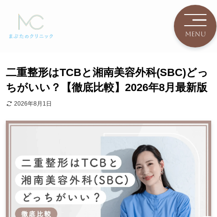
二重整形はTCBと湘南美容外科(SBC)どっ
ちがいい？【徹底比較】2026年8月最新版
2026年8月1日