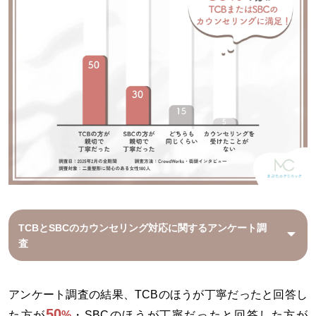
TCBとSBCのカウンセリング対応に関するアンケート調
査
アンケート調査の結果、TCBのほうが丁寧だったと回答し
50
た方が
%
・SBCのほうが丁寧だったと回答した方が