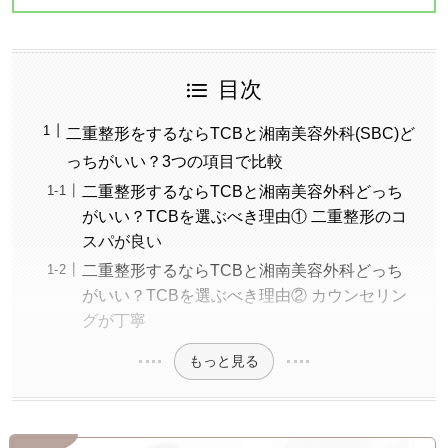
目次
二重整形をするならTCBと湘南美容外科(SBC)ど
っちがいい？3つの項目で比較
二重整形するならTCBと湘南美容外科どっち
がいい？TCBを選ぶべき理由① 二重整形のコ
スパが良い
二重整形するならTCBと湘南美容外科どっち
がいい？TCBを選ぶべき理由② カウンセリン
グが丁寧
もっと見る