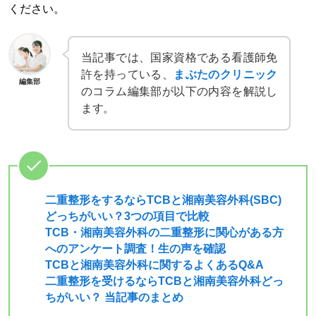
ください。
当記事では、国家資格である看護師免
許を持っている、
まぶたのクリニック
編集部
のコラム編集部が以下の内容を解説し
ます。
二重整形をするならTCBと湘南美容外科(SBC)
どっちがいい？3つの項目で比較
TCB・湘南美容外科の二重整形に関心がある方
へのアンケート調査！生の声を確認
TCBと湘南美容外科に関するよくあるQ&A
二重整形を受けるならTCBと湘南美容外科どっ
ちがいい？ 当記事のまとめ