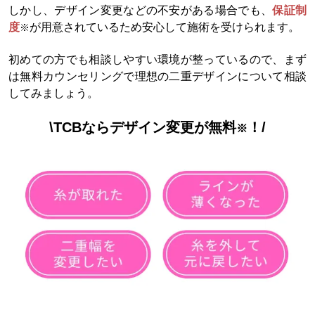
しかし、デザイン変更などの不安がある場合でも、
保証制
度
が用意されているため安心して施術を受けられます。
※
初めての方でも相談しやすい環境が整っているので、まず
は無料カウンセリングで理想の二重デザインについて相談
してみましょう。
\TCBならデザイン変更が無料
！/
※