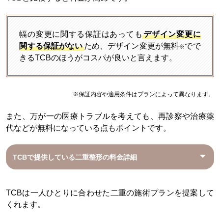
幅の変更に関する保証はあっても
デザイン変更に
関する保証がない
ため、デザイン変更が無料
でで
※
きるTCBのほうがコスパが良いと言えます。
※保証内容や適用条件はプランによって異なります。
また、万が一の医療トラブルを考えても、再診察や治療薬
代などが無料になっている点もポイントです。
TCBで提供している二重整形の料金詳細
TCBは一人ひとりに合わせた二重の施術プランを提案して
くれます。