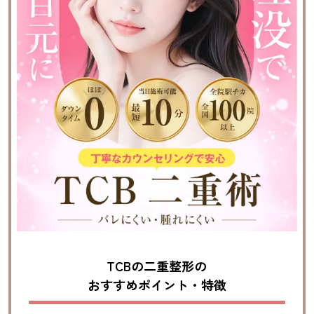
TCBの二重整形の
おすすめポイント・特徴