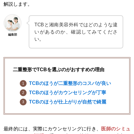
解説します。
TCBと湘南美容外科ではどのような違
いがあるのか、確認してみてくださ
編集部
い。
二重整形でTCBを選ぶのがおすすめの理由
TCBのほうが二重整形のコスパが良い
TCBのほうがカウンセリングが丁寧
TCBのほうが仕上がりが自然で綺麗
最終的には、実際にカウンセリングに行き、
医師のシミュ