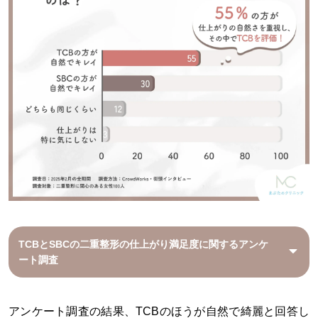
TCBとSBCの二重整形の仕上がり満足度に関するアンケ
ート調査
アンケート調査の結果、TCBのほうが自然で綺麗と回答し