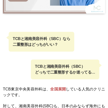
TCBと湘南美容外科（SBC）なら
二重整形はどっちがいい？
TCBと湘南美容外科（SBC）
どっちで二重整形するか迷ってる…
TCB東京中央美容外科は、
全国展開
している人気のクリニ
ックです。
対して、湘南美容外科(SBC)も、日本のみならず海外にも