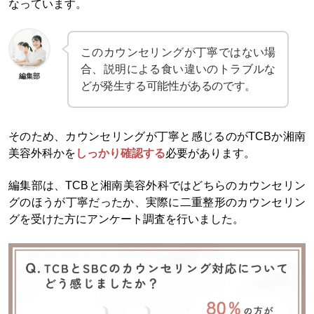
なっています。
このカウンセリングが丁寧ではない場
合、説明による食い違いのトラブルな
編集部
どが発生する可能性があるのです。
そのため、カウンセリングが丁寧と感じるのがTCBか湘南
美容外科かを
しっかり確認する
必要があります。
編集部は、TCBと湘南美容外科ではどちらのカウンセリン
グのほうが丁寧だったか、実際に二重整形のカウンセリン
グを受けた方にアンケート調査を行いました。