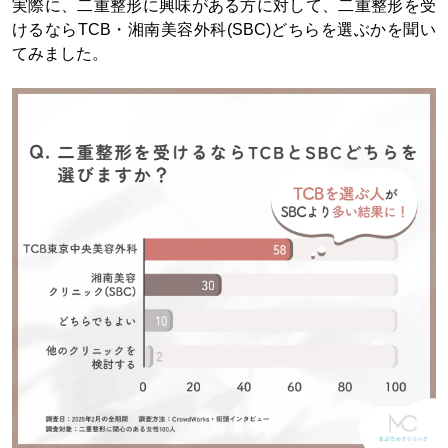
実際に、二重整形に興味がある方に対して、二重整形を受
けるならTCB・湘南美容外科(SBC)どちらを選ぶかを聞い
てみました。