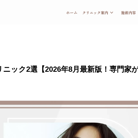
ホーム
クリニック案内
施術内容
ック2選【2026年8月最新版！専門家