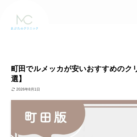
町田でルメッカが安いおすすめのクリニ
選】
2026年8月1日