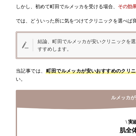
しかし、初めて町田でルメッカを受ける場合、
その効
では、どういった所に気をつけてクリニックを選べば
結論、町田でルメッカが安いクリニックを選
すすめします。
当記事では、
町田でルメッカが安いおすすめのクリニ
い。
ルメッカが
\
実
肌全