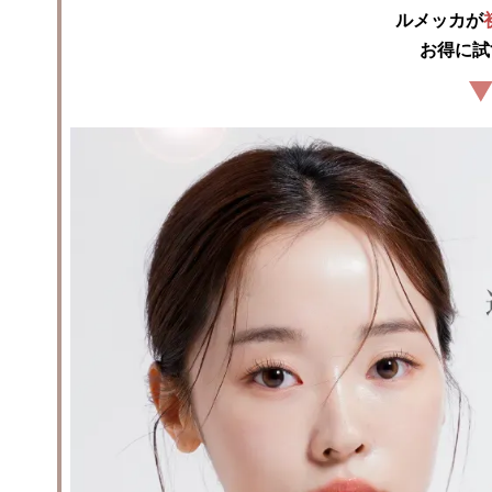
ルメッカが
お得に試