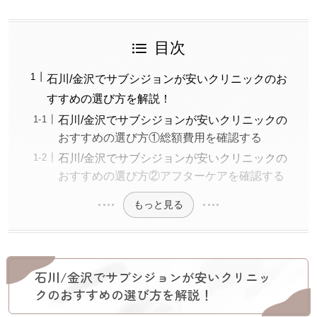
目次
石川/金沢でサブシジョンが安いクリニックのお
すすめの選び方を解説！
石川/金沢でサブシジョンが安いクリニックの
おすすめの選び方①総額費用を確認する
石川/金沢でサブシジョンが安いクリニックの
おすすめの選び方②アフターケアを確認する
もっと見る
石川/金沢でサブシジョンが安いクリニッ
クのおすすめの選び方を解説！