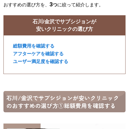
3
おすすめの選び方を、
つ
に絞って紹介します。
石川/金沢でサブシジョンが
安いクリニックの選び方
総額費用を確認する
アフターケアを確認する
ユーザー満足度を確認する
石川/金沢でサブシジョンが安いクリニック
のおすすめの選び方①総額費用を確認する