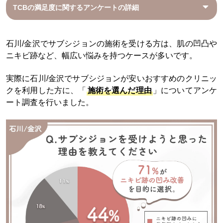
TCBの満足度に関するアンケートの詳細
石川/金沢でサブシジョンの施術を受ける方は、肌の凹凸や
ニキビ跡など、幅広い悩みを持つケースが多いです。
実際に石川/金沢でサブシジョンが安いおすすめのクリニッ
クを利用した方に、「
施術を選んだ理由
」についてアンケ
ート調査を行いました。