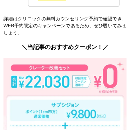
詳細はクリニックの無料カウンセリング予約で確認でき、
WEB予約限定のキャンペーンであるため、ぜひ覗いてみま
しょう。
＼当記事のおすすめクーポン！／