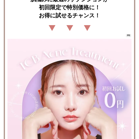
初回限定で特別価格に！

お得に試せるチャンス！