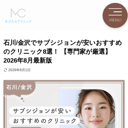
石川/金沢でサブシジョンが安いおすすめ
のクリニック8選！ 【専門家が厳選】
2026年8月最新版
2026年8月1日