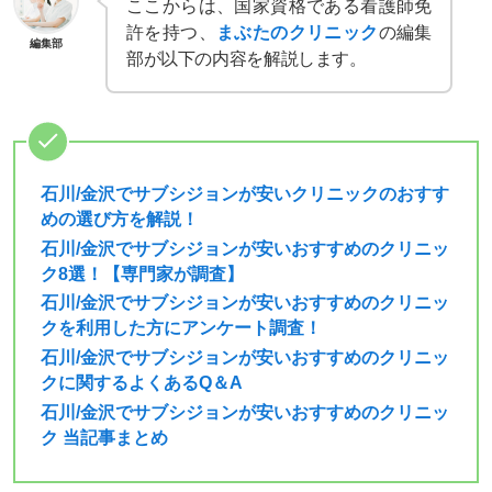
ここからは、国家資格である看護師免
許を持つ、
まぶたのクリニック
の編集
編集部
部が以下の内容を解説します。
石川/金沢でサブシジョンが安いクリニックのおすす
めの選び方を解説！
石川/金沢でサブシジョンが安いおすすめのクリニッ
ク8選！【専門家が調査】
石川/金沢でサブシジョンが安いおすすめのクリニッ
クを利用した方にアンケート調査！
石川/金沢でサブシジョンが安いおすすめのクリニッ
クに関するよくあるQ＆A
石川/金沢でサブシジョンが安いおすすめのクリニッ
ク 当記事まとめ