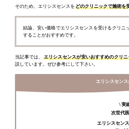
そのため、エリシスセンスを
どのクリニックで施術を
結論、安い価格でエリシスセンスを受けるクリニ
することがおすすめです。
当記事では、
エリシスセンスが安いおすすめのクリニ
説しています。ぜひ参考にして下さい。
エリシスセンス
\
実
次世代
エリシスセン