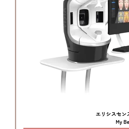
エリシスセン
My Be