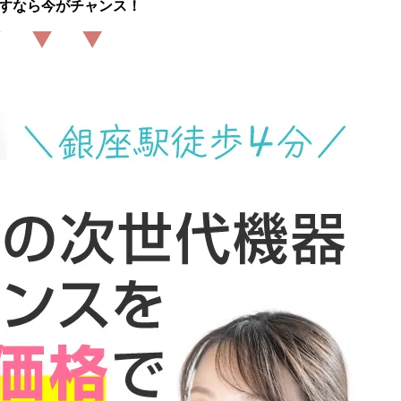
すなら今がチャンス！