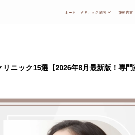
ホーム
クリニック案内
施術内容
ニック15選【2026年8月最新版！専門