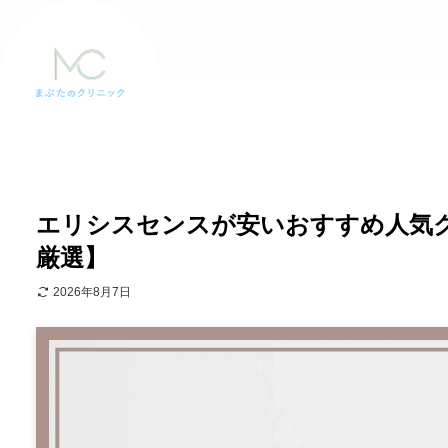
エリシスセンスが安いおすすめ人気クリ
厳選】
2026年8月7日