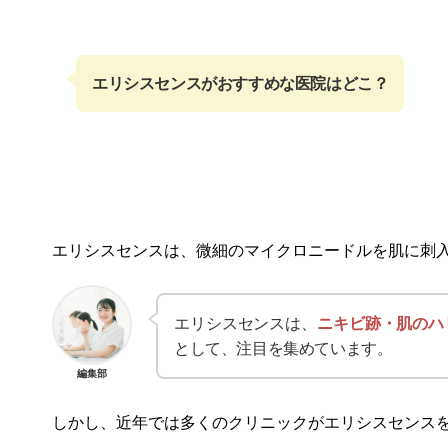
エリシスセンスがおすすめな医院はどこ？
エリシスセンスは、微細のマイクロニードルを肌に刺入
エリシスセンスは、
ニキビ跡・肌のハ
として、注目を集めています。
編集部
しかし、近年では多くのクリニックがエリシスセンス