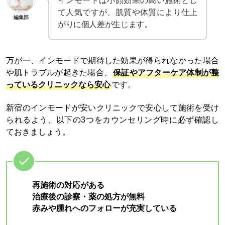
インモードは小顔効果の高い施術とし
て人気ですが、肌質や体質により仕上
編集部
がりに個人差が生じます。
万が一、インモードで期待した効果が得られなかった場合
や肌トラブルが起きた場合、
保証やアフターケア体制が整
っているクリニックなら安心
です。
新宿のインモードが安いクリニックで安心して施術を受け
られるよう、以下の3つをカウンセリング時に必ず確認し
ておきましょう。
再施術の対応がある
治療後の診察・薬の処方が無料
赤みや腫れへのフォローが充実している