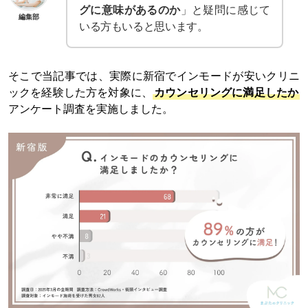
グに意味があるのか
」と疑問に感じて
編集部
いる方もいると思います。
そこで当記事では、実際に新宿でインモードが安いクリニ
ックを経験した方を対象に、
カウンセリングに満足したか
アンケート調査を実施しました。