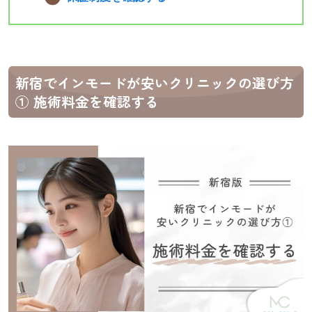
新宿でインモードが安いクリニックの選び方
① 施術料金を確認する