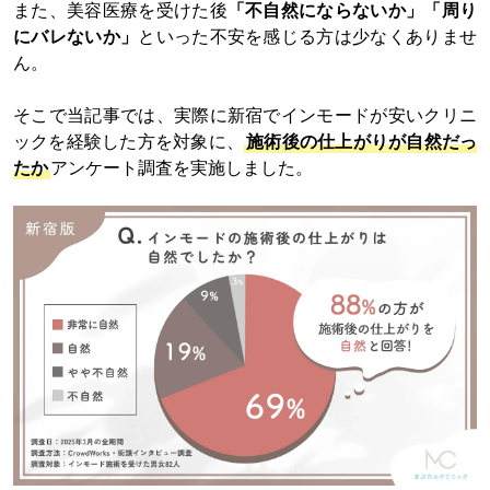
また、美容医療を受けた後
「不自然にならないか」「周り
にバレないか」
といった不安を感じる方は少なくありませ
ん。
そこで当記事では、実際に新宿でインモードが安いクリニ
ックを経験した方を対象に、
施術後の仕上がりが自然だっ
たか
アンケート調査を実施しました。