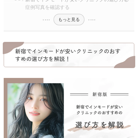
症例写真を確認する
もっと見る
新宿でインモードが安いクリニックのおす
すめの選び方を解説！