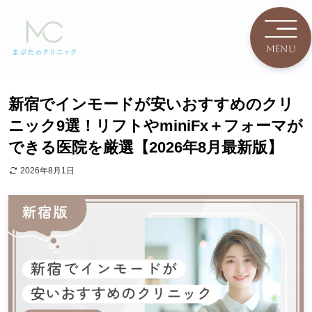
新宿でインモードが安いおすすめのクリ
ニック9選！リフトやminiFx＋フォーマが
できる医院を厳選【2026年8月最新版】
2026年8月1日