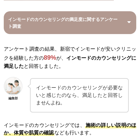
インモードのカウンセリングの満足度に関するアンケー
ト調査
アンケート調査の結果、新宿でインモードが安いクリニッ
89%
クを経験した方の
が、
インモードのカウンセリングに
満足した
と回答しました。
インモードのカウンセリングが必要な
いと感じたのなら、満足したと回答し
編集部
ませんよね。
インモードのカウンセリングでは、
施術の詳しい説明のほ
か、体質や肌質の確認
なども行います。