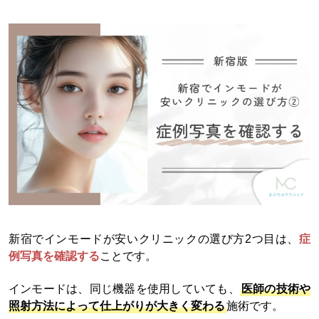
新宿でインモードが安いクリニックの選び方2つ目は、
症
例写真を確認する
ことです。
インモードは、同じ機器を使用していても、
医師の技術や
照射方法によって仕上がりが大きく変わる
施術です。