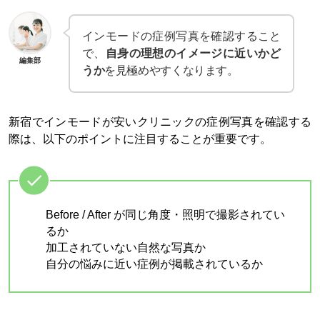
インモードの症例写真を確認すること
で、
自身の理想のイメージに近いかど
編集部
うか
を見極めやすくなります。
新宿でインモードが安いクリニックの症例写真を確認する
際は、以下のポイントに注目することが重要です。
Before / After が同じ角度・照明で撮影されてい
るか
加工されていない自然な写真か
自分の悩みに近い症例が掲載されているか