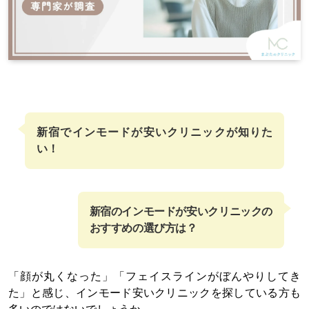
新宿でインモードが安い
クリニックが知りた
い！
新宿のインモードが安いクリニックの
おすすめの選び方は？
「顔が丸くなった」「フェイスラインがぼんやりしてき
た」と感じ、インモード安いクリニックを探している方も