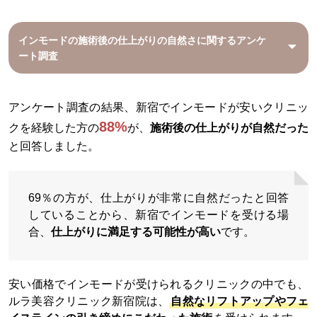
インモードの施術後の仕上がりの自然さに関するアンケ
ート調査
アンケート調査の結果、新宿でインモードが安いクリニッ
88%
クを経験した方の
が、
施術後の仕上がりが自然だった
と回答しました。
69％の方が、仕上がりが非常に自然だったと回答
していることから、新宿でインモードを受ける場
合、
仕上がりに満足する可能性が高い
です。
安い価格でインモードが受けられるクリニックの中でも、
ルラ美容クリニック新宿院は、
自然なリフトアップやフェ