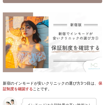
新宿のインモードが安いクリニックの選び方3つ目は、
保
証制度を確認する
ことです。