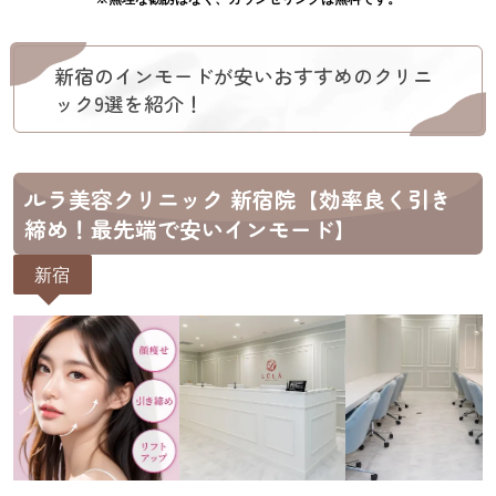
新宿のインモードが安いおすすめのクリニ
ック9選を紹介！
ルラ美容クリニック 新宿院【効率良く引き
締め！最先端で安いインモード】
新宿