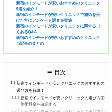
新宿のインモードが安いおすすめのクリニック
9選を紹介！
新宿のインモードが安いクリニックで施術を受
けた方にアンケート調査を実施！
新宿のインモードが安いクリニックに関する よ
くあるQ&A
新宿のインモードが安いおすすめのクリニック
当記事のまとめ
目次
新宿でインモードが安いクリニックのおすすめの
選び方を解説！
新宿でインモードが安いクリニックの選び方①
施術料金を確認する
新宿でインモードが安いクリニックの選び方②