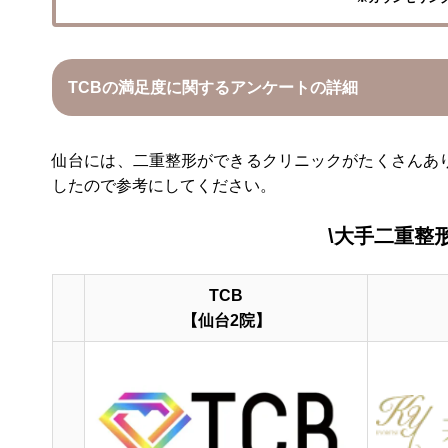
TCBの満足度に関するアンケートの詳細
仙台には、二重整形ができるクリニックがたくさんあ
したので参考にしてください。
\大手二重整
TCB
【仙台2院】