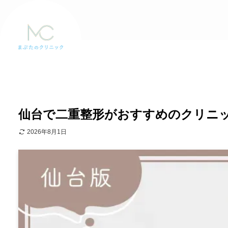
仙台で二重整形がおすすめのクリニック
2026年8月1日