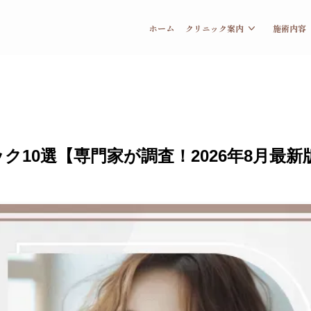
ホーム
クリニック案内
施術内容
10選【専門家が調査！2026年8月最新