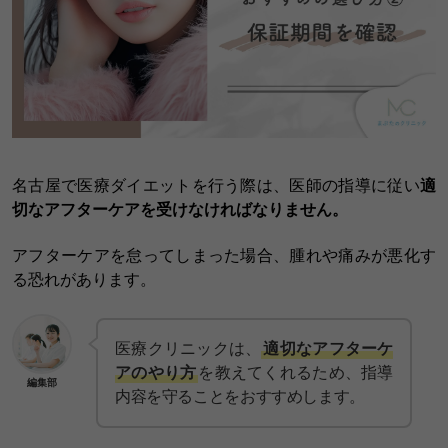
名古屋で医療ダイエットを行う際は、医師の指導に従い
適
切なアフターケアを受けなければなりません。
アフターケアを怠ってしまった場合、腫れや痛みが悪化す
る恐れがあります。
医療クリニックは、
適切なアフターケ
アのやり方
を教えてくれるため、指導
編集部
内容を守ることをおすすめします。