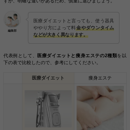
すが、明確な違いがあるため、慎重に選びましょう。
医療ダイエットと言っても、使う器具
ややり方によって料
金やダウンタイム
編集部
などが大きく異なります。
代表例として、
医療ダイエットと痩身エステの2種類
を以
下の表で比較したので、参考にしてください。
医療ダイエット
痩身エステ