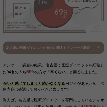
名古屋の医療ダイエットの辛さに関するアンケート調査
アンケート調査の結果、名古屋で医療ダイエットを経験し
69
た94名のうち
%
の方が「
辛くない
」と回答しました。
辛いと感じてしまうと続かなくなる
可能性があるため、治
療内容は確認しておくべきと言えます。
例えば、名古屋で医療ダイエットを専門にしているディオ
419
クリニックでは、複数の治療を組み合わせて
万通りの