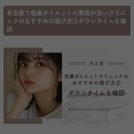
名古屋で医療ダイエットの費用が安いクリニ
ックのおすすめの選び方③ダウンタイムを確
認