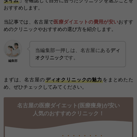
タイム
」を確認して自分に合ったクリニックを選ぶことを
おすすめします。
当記事では、名古屋で
医療ダイエットの費用が安い
おすす
めのクリニックやおすすめの選び方を紹介します。
当編集部一押しは、名古屋にある
ディ
オクリニック
です。
編集部
まずは、名古屋の
ディオクリニックの魅力
をまとめたた
め、ぜひチェックしてみてください。
名古屋の医療ダイエット(医療痩身)が安い
人気のおすすめクリニック！