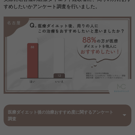
すめしたいかアンケート調査を行いました。
医療ダイエット後の治療おすすめ度に関するアンケート
調査