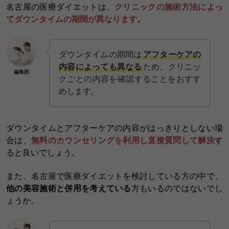
名古屋の医療ダイエットは、
クリニックの施術方法によっ
てダウンタイムの期間が異なります。
ダウンタイムの期間は
アフターケアの
内容によっても異なる
ため、クリニッ
編集部
クごとの内容を確認することをおすす
めします。
ダウンタイムとアフターケアの内容がはっきりとしない場
合は、
無料のカウンセリングを利用し直接質問して解決
す
ると良いでしょう。
また、名古屋で医療ダイエットを検討している方の中で、
他の美容施術と併用を考えている
方もいるのではないでし
ょうか。