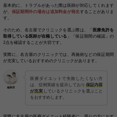
基本的に、トラブルがあった際は医師が対応してくれます
が、
保証期間外の場合は追加料金が発生
することがありま
す。
そのため、名古屋でクリニックを選ぶ際は、「
医療免許を
取得している医師が在籍している
」「保証期間の確認」の
2点を確認することが大切です。
実際に、名古屋のクリニックでは、再施術などの保証期間
が充実しているおすすめのクリニックがあります。
医療ダイエットで失敗したくない方
は、症例実績を提示しており
保証内容
編集部
が充実
しているクリニックを選ぶこと
をおすすめします。
実際に名古屋の医療ダイエット経験者に、周りの方におす