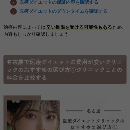
医療ダイエットの保証内容を確認する
医療ダイエットのダウンタイムを確認する
治療内容によっては
辛い制限を受ける可能性もある
ため、
内容もしっかり確認しましょう。
名古屋で医療ダイエットの費用が安いクリニ
ックのおすすめの選び方①クリニックごとの
料金を比較する