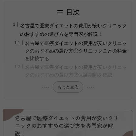
目次
名古屋で医療ダイエットの費用が安いクリニック
のおすすめの選び方を専門家が解説！
名古屋で医療ダイエットの費用が安いクリニッ
クのおすすめの選び方①クリニックごとの料金
を比較する
名古屋で医療ダイエットの費用が安いクリニッ
クのおすすめの選び方②保証期間を確認
もっと見る
名古屋で医療ダイエットの費用が安いクリ
ニックのおすすめの選び方を専門家が解
説！