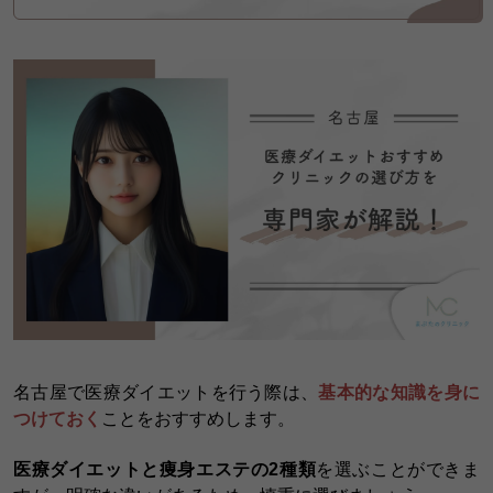
名古屋で医療ダイエットを行う際は、
基本的な知識を身に
つけておく
ことをおすすめします。
医療ダイエットと痩身エステの2種類
を選ぶことができま