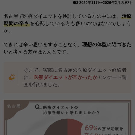
※3 2020年11月〜2026年2月の累計
名古屋で医療ダイエットを検討している方の中には、
治療
期間の辛さ
を心配している方も多いのではないでしょう
か。
できれば辛い思いをすることなく、
理想の体型に近づきた
い
と考える方がほとんどです。
そこで、実際に名古屋の医療ダイエット経験者
に、
医療ダイエットが辛かったか
アンケート調
査を行いました。