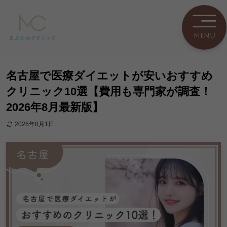
名古屋で医療ダイエットが安いおすすめ
クリニック10選【費用も専門家が調査！
2026年8月最新版】
2026年8月1日