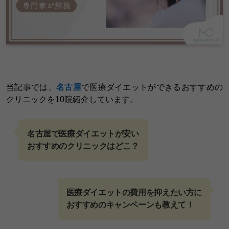
当記事では、
名古屋
で医療ダイエットができるおすすめの
クリニックを10院紹介しています。
名古屋で医療ダイエットが安い
おすすめのクリニックはどこ？
医療ダイエットの費用を抑えたい方に
おすすめのキャンペーンも教えて！