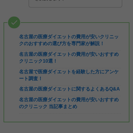
名古屋の医療ダイエットの費用が安いクリニッ
クのおすすめの選び方を専門家が解説！
名古屋の医療ダイエットの費用が安いおすすめ
クリニック10選！
名古屋で医療ダイエットを経験した方にアンケ
ート調査！
名古屋の医療ダイエットに関するよくあるQ&A
名古屋の医療ダイエットの費用が安いおすすめ
のクリニック 当記事まとめ